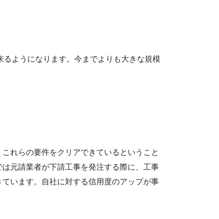
出来るようになります。今までよりも大きな規模
。これらの要件をクリアできているということ
では元請業者が下請工事を発注する際に、工事
きています。自社に対する信用度のアップが事