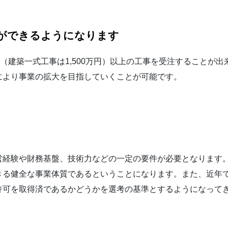
ができるようになります
円（建築一式工事は1,500万円）以上の工事を受注することが
により事業の拡大を目指していくことが可能です。
営経験や財務基盤、技術力などの一定の要件が必要となります
きる健全な事業体質であるということになります。また、近年
許可を取得済であるかどうかを選考の基準とするようになって