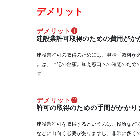
デメリット
デメリット❶
建設業許可取得のための費用がか
建設業許可の取得のためには、申請手数料が
には、上記の金額に加え窓口への確認のため
す。
デメリット❷
許可の取得のための手間がかかり
建設業許可を取得するというのは、役所など
などに出向く必要がありますし、非常に多く