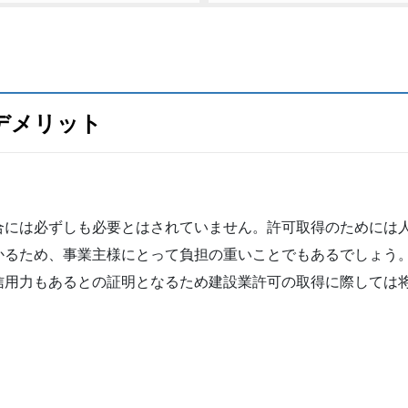
デメリット
合には必ずしも必要とはされていません。許可取得のためには
かるため、事業主様にとって負担の重いことでもあるでしょう
信用力もあるとの証明となるため建設業許可の取得に際しては