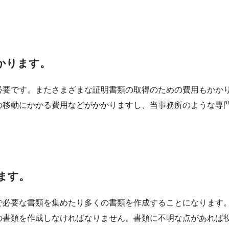
かります。
必要です。またさまざまな証明書類の取得のための費用もかか
の移動にかかる費用などがかかりますし、当事務所のような専
ます。
で必要な書類を集めたり多くの書類を作成することになります
の書類を作成しなければなりません。書類に不明な点があれば