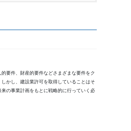
人的要件、財産的要件などさまざまな要件をク
。しかし、建設業許可を取得していることはそ
将来の事業計画をもとに戦略的に行っていく必