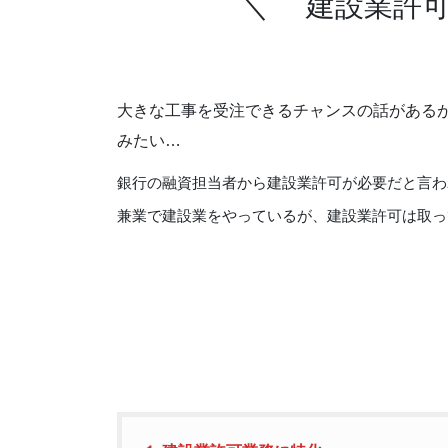
＼ 建設業許
大きな工事を受注できるチャンスの話がある
みたい…
銀行の融資担当者から建設業許可が必要だと言わ
兼業で建設業をやっているが、建設業許可は取っ