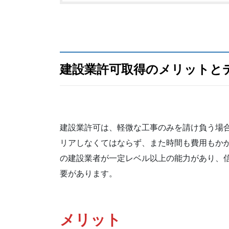
建設業許可取得のメリットと
建設業許可は、軽微な工事のみを請け負う場
リアしなくてはならず、また時間も費用もか
の建設業者が一定レベル以上の能力があり、
要があります。
メリット