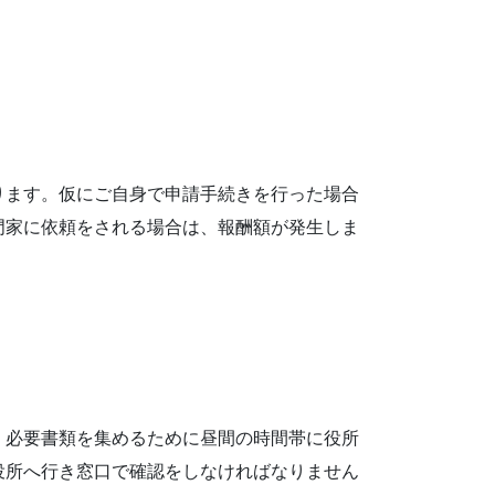
ります。仮にご自身で申請手続きを行った場合
門家に依頼をされる場合は、報酬額が発生しま
。必要書類を集めるために昼間の時間帯に役所
役所へ行き窓口で確認をしなければなりません