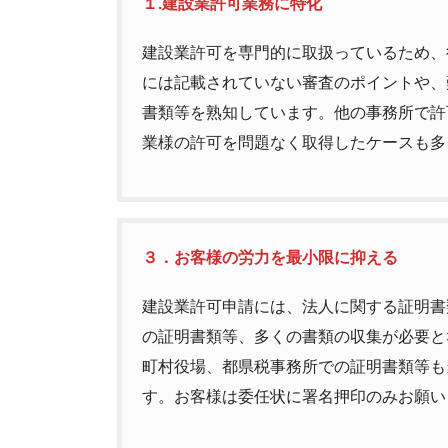
１.建設業許可業務に特化
建設業許可を専門的に取扱っているため、
には記載されていない審査のポイントや、
書類等を熟知しています。他の事務所で許
業様の許可を問題なく取得したケースも多
３．お客様の労力を最小限に抑える
建設業許可申請には、法人に関する証明書
の証明書類等、多くの書類の収集が必要と
町村役場、都県税事務所での証明書類等も
す。お客様は委任状に署名押印のみお願い