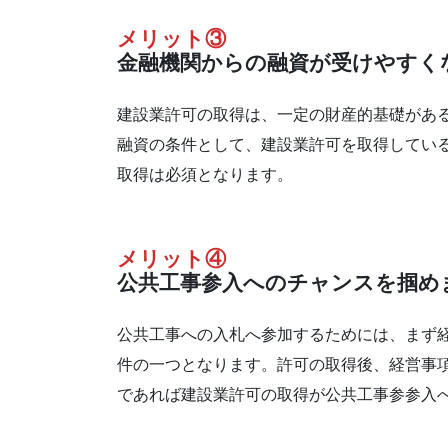
メリット③
金融機関からの融資が受けやすく
建設業許可の取得は、一定の財産的基礎があ
融資の条件として、建設業許可を取得してい
取得は必須となります。
メリット④
公共工事参入へのチャンスを掴め
公共工事への入札へ参加するためには、まず
件の一つとなります。許可の取得後、経営事
であれば建設業許可の取得が公共工事参参入