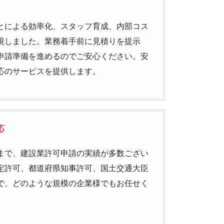
とによる効率化、スタッフ育成、内部コス
現しました。業務着手前に見積りを提示
申請準備を進めるのでご安心ください。安
応のサービスを提供します。
応
まで、建設業許可申請の実績が多数ござい
定許可、都道府県知事許可、国土交通大臣
で、どのような規模の企業様でもお任せく