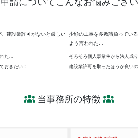
可申請についてこんなお悩みござい
が、建設業許可がないと厳しい
少額の工事を多数請負っている
よう言われた…
れた…
そろそろ個人事業主から法人成
ておきたい！
建設業許可を取ったほうが良い
当事務所の特徴