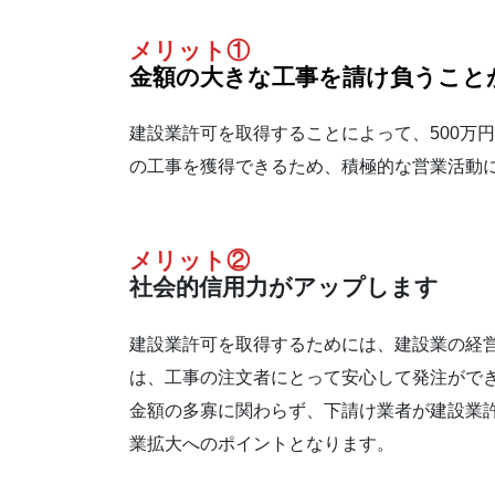
メリット①
金額の大きな工事を請け負うこと
建設業許可を取得することによって、500万
の工事を獲得できるため、積極的な営業活動
メリット②
社会的信用力がアップします
建設業許可を取得するためには、建設業の経
は、工事の注文者にとって安心して発注がで
金額の多寡に関わらず、下請け業者が建設業
業拡大へのポイントとなります。