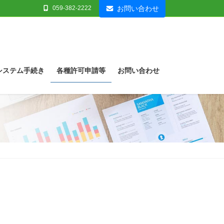
059-382-2222
お問い合わせ
システム手続き
各種許可申請等
お問い合わせ