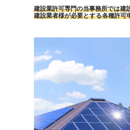
建設業許可専門の当事務所では建
建設業者様が必要とする各種許可