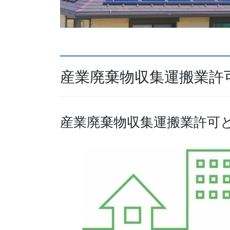
産業廃棄物収集運搬業許
産業廃棄物収集運搬業許可