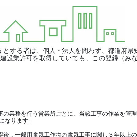
うとする者は、個人・法人を問わず、都道府県
 建設業許可を取得していても、この登録（み
事の業務を行う営業所ごとに、当該工事の作業を管理
かになります。
得後，一般用電気工作物の電気工事に関し３年以上の