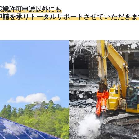
設業許可申請以外にも
申請を承りトータルサポートさせていただきま