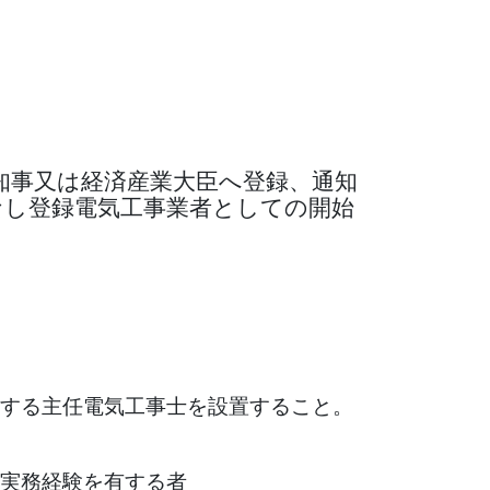
知事又は経済産業大臣へ登録、通知
なし登録電気工事業者としての開始
する主任電気工事士を設置すること。
実務経験を有する者