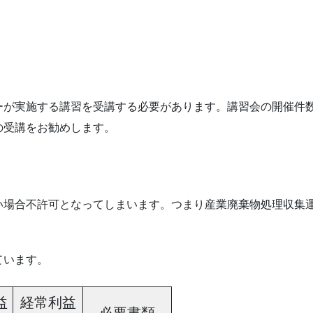
ーが実施する講習を受講する必要があります。講習会の開催件
の受講をお勧めします。
い場合不許可となってしまいます。つまり産業廃棄物処理収集
ています。
益
経常利益