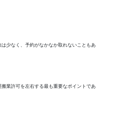
数は少なく、予約がなかなか取れないこともあ
運搬業許可を左右する最も重要なポイントであ